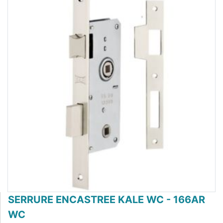
SERRURE ENCASTREE KALE WC - 166AR
WC