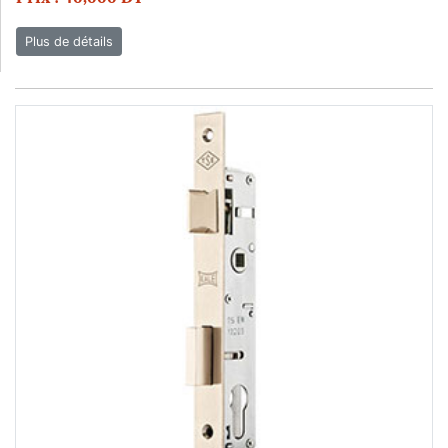
Plus de détails