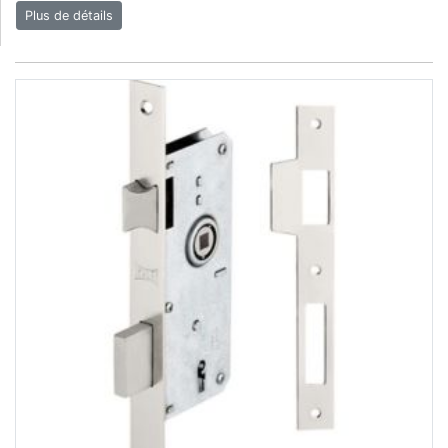
Plus de détails