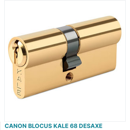
CANON BLOCUS KALE 68 DESAXE