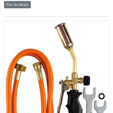
Plus de détails