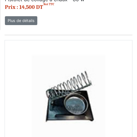
Net TTC
Prix : 14,500 DT
Plus de détails