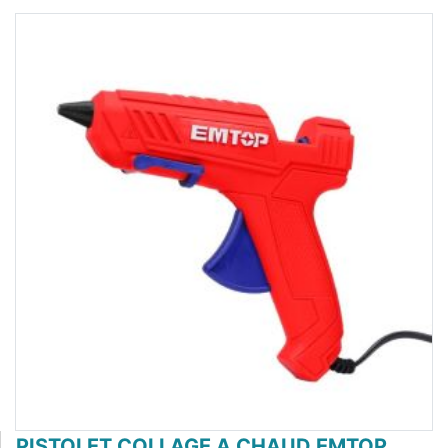
PISTOLET COLLAGE A CHAUD EMTOP