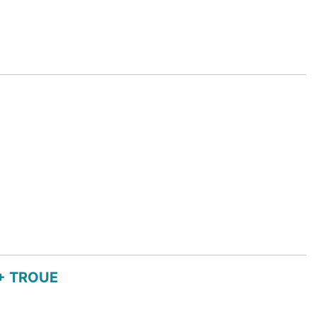
+ TROUE