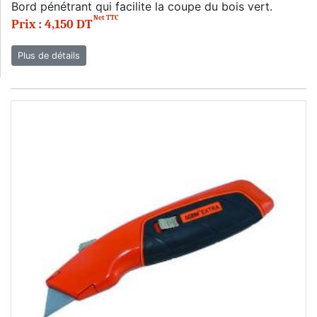
Bord pénétrant qui facilite la coupe du bois vert.
Net TTC
Prix : 4,150 DT
Plus de détails