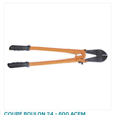
COUPE BOULON 24 - 600 ACEM