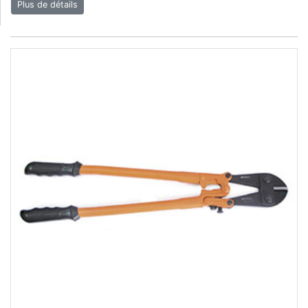
Plus de détails