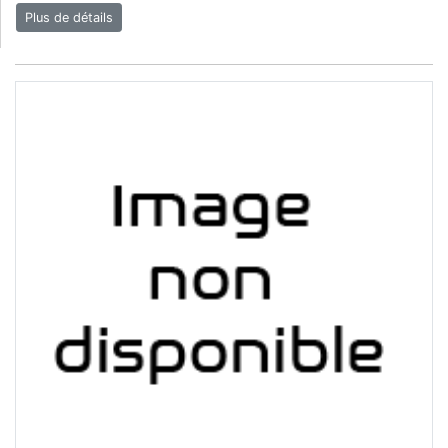
Plus de détails