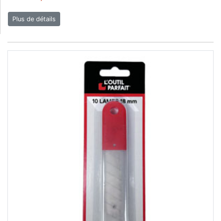
Plus de détails