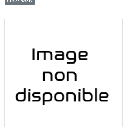
Plus de détails