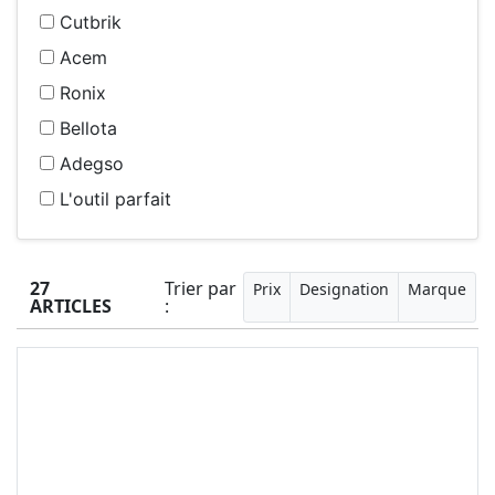
Cutbrik
Acem
Ronix
Bellota
Adegso
L'outil parfait
27
Trier par
Prix
Designation
Marque
ARTICLES
: