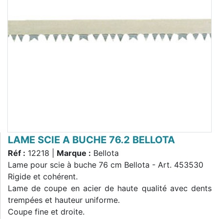
LAME SCIE A BUCHE 76.2 BELLOTA
Réf :
12218 |
Marque :
Bellota
Lame pour scie à buche 76 cm Bellota - Art. 453530
Rigide et cohérent.
Lame de coupe en acier de haute qualité avec dents
trempées et hauteur uniforme.
Coupe fine et droite.