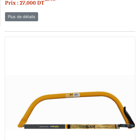
Prix : 27,000 DT
Plus de détails