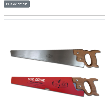
Plus de détails