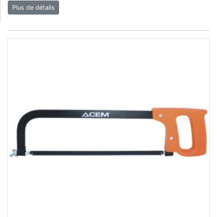
Plus de détails