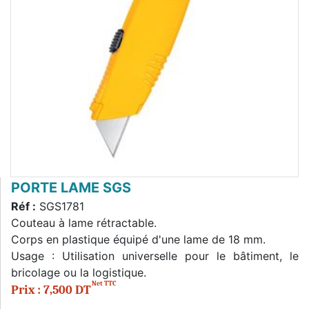
PORTE LAME SGS
Réf :
SGS1781
Couteau à lame rétractable.
Corps en plastique équipé d'une lame de 18 mm.
Usage : Utilisation universelle pour le bâtiment, le
bricolage ou la logistique.
Net TTC
Prix : 7,500 DT