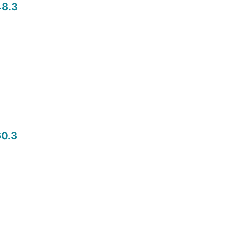
8.3
0.3