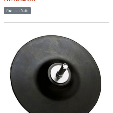
Plus de détails