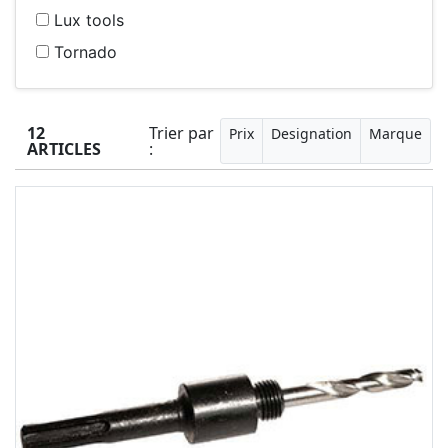
Lux tools
Tornado
12
Trier par
Prix
Designation
Marque
ARTICLES
: