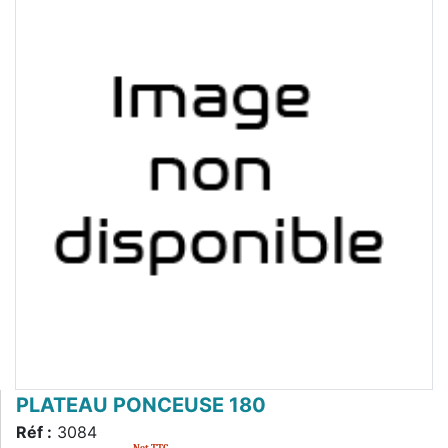
PLATEAU PONCEUSE 180
Réf :
3084