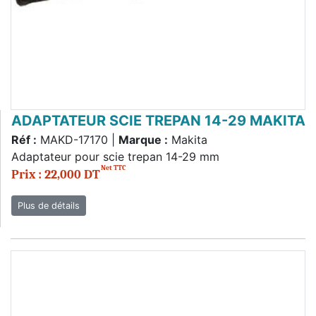
ADAPTATEUR SCIE TREPAN 14-29 MAKITA
Réf :
MAKD-17170 |
Marque :
Makita
Adaptateur pour scie trepan 14-29 mm
Net TTC
Prix : 22,000 DT
Plus de détails