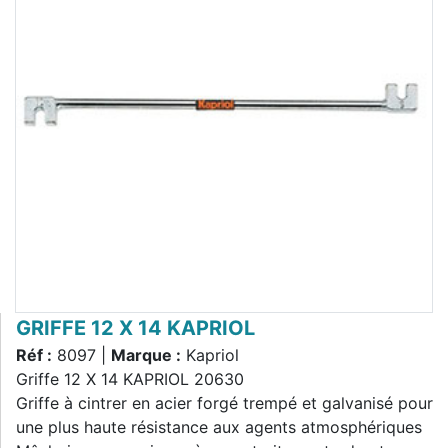
GRIFFE 12 X 14 KAPRIOL
Réf :
8097 |
Marque :
Kapriol
Griffe 12 X 14 KAPRIOL 20630
Griffe à cintrer en acier forgé trempé et galvanisé pour
une plus haute résistance aux agents atmosphériques