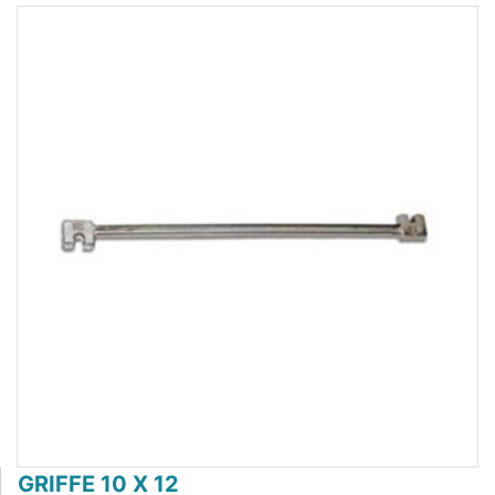
GRIFFE 10 X 12