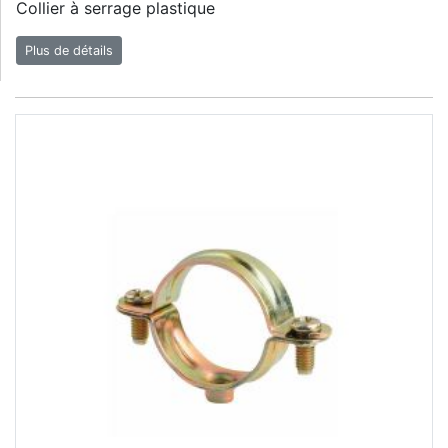
Collier à serrage plastique
Plus de détails