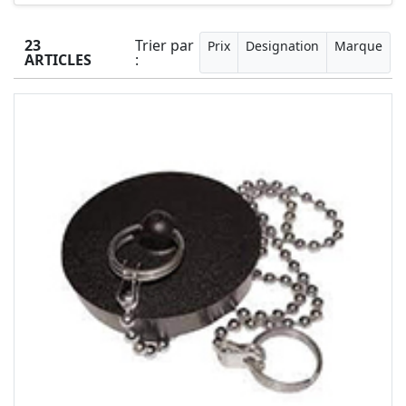
23
Trier par
Prix
Designation
Marque
ARTICLES
: