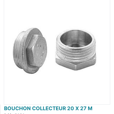
BOUCHON COLLECTEUR 20 X 27 M