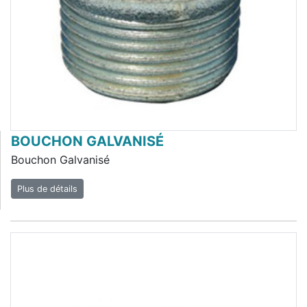
BOUCHON GALVANISÉ
Bouchon Galvanisé
Plus de détails