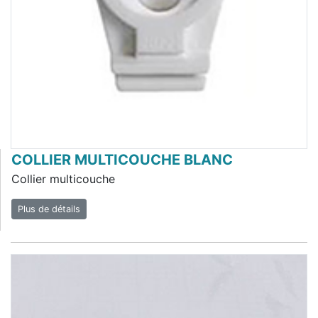
COLLIER MULTICOUCHE BLANC
Collier multicouche
Plus de détails