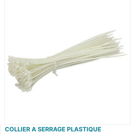
COLLIER A SERRAGE PLASTIQUE