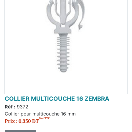
COLLIER MULTICOUCHE 16 ZEMBRA
Réf :
9372
Collier pour multicouche 16 mm
Net TTC
Prix : 0,350 DT