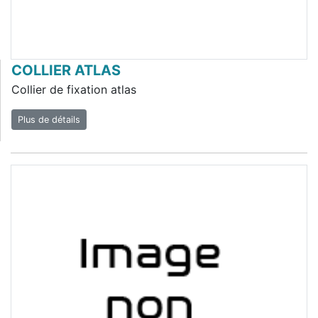
COLLIER ATLAS
Collier de fixation atlas
Plus de détails