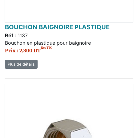
BOUCHON BAIGNOIRE PLASTIQUE
Réf :
1137
Bouchon en plastique pour baignoire
Net TTC
Prix : 2,300 DT
Plus de détails