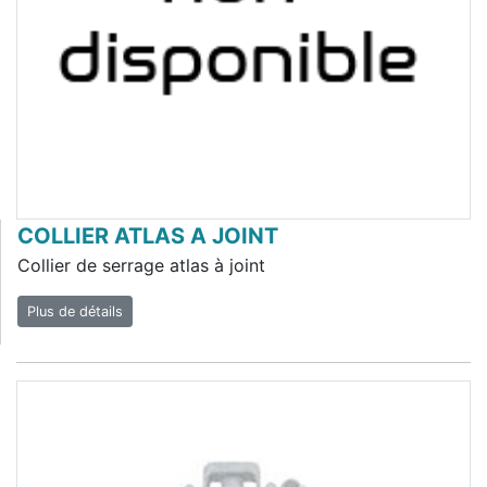
COLLIER ATLAS A JOINT
Collier de serrage atlas à joint
Plus de détails