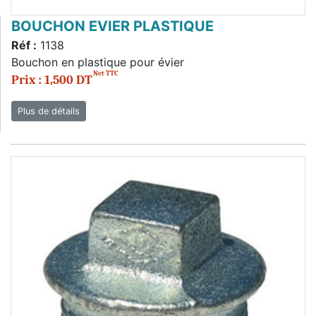
BOUCHON EVIER PLASTIQUE
Réf :
1138
Bouchon en plastique pour évier
Net TTC
Prix : 1,500 DT
Plus de détails