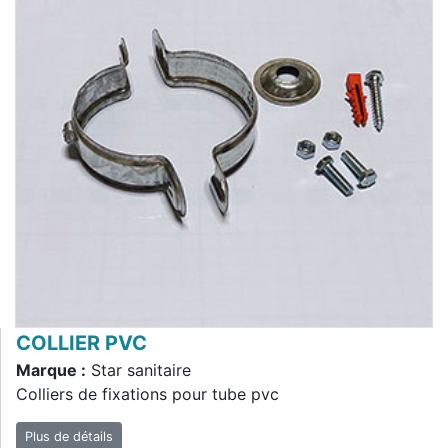
COLLIER PVC
Marque :
Star sanitaire
Colliers de fixations pour tube pvc
Plus de détails