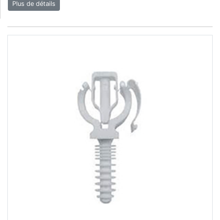
Plus de détails