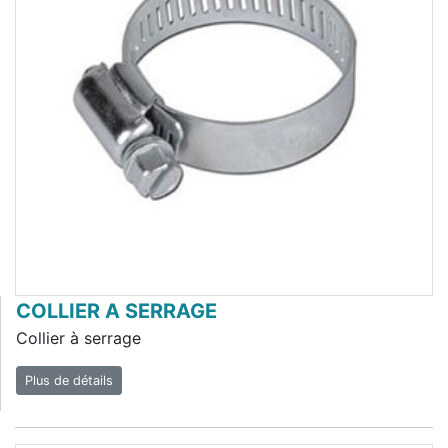
COLLIER A SERRAGE
Collier à serrage
Plus de détails