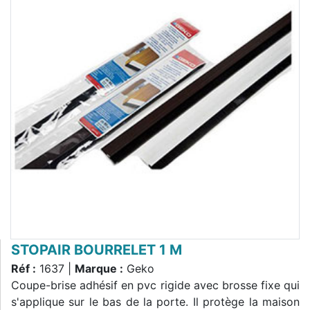
STOPAIR BOURRELET 1 M
Réf :
1637 |
Marque :
Geko
Coupe-brise adhésif en pvc rigide avec brosse fixe qui
s'applique sur le bas de la porte. Il protège la maison