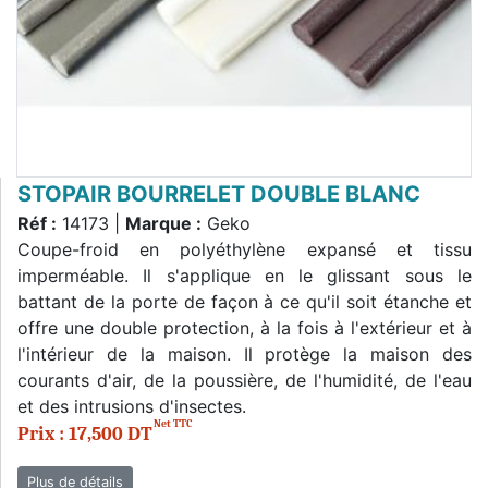
STOPAIR BOURRELET DOUBLE BLANC
Réf :
14173 |
Marque :
Geko
Coupe-froid en polyéthylène expansé et tissu
imperméable. Il s'applique en le glissant sous le
battant de la porte de façon à ce qu'il soit étanche et
offre une double protection, à la fois à l'extérieur et à
l'intérieur de la maison. Il protège la maison des
courants d'air, de la poussière, de l'humidité, de l'eau
et des intrusions d'insectes.
Net TTC
Prix : 17,500 DT
Plus de détails