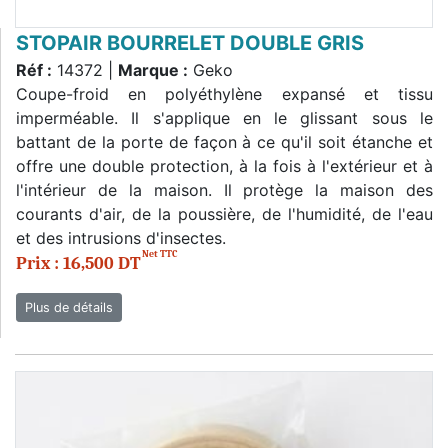
STOPAIR BOURRELET DOUBLE GRIS
Réf :
14372 |
Marque :
Geko
Coupe-froid en polyéthylène expansé et tissu
imperméable. Il s'applique en le glissant sous le
battant de la porte de façon à ce qu'il soit étanche et
offre une double protection, à la fois à l'extérieur et à
l'intérieur de la maison. Il protège la maison des
courants d'air, de la poussière, de l'humidité, de l'eau
et des intrusions d'insectes.
Net TTC
Prix : 16,500 DT
Plus de détails