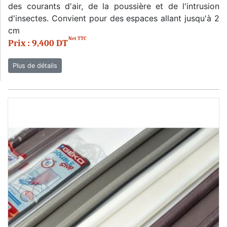
des courants d'air, de la poussière et de l'intrusion
d'insectes. Convient pour des espaces allant jusqu'à 2
cm
Net TTC
Prix : 9,400 DT
Plus de détails