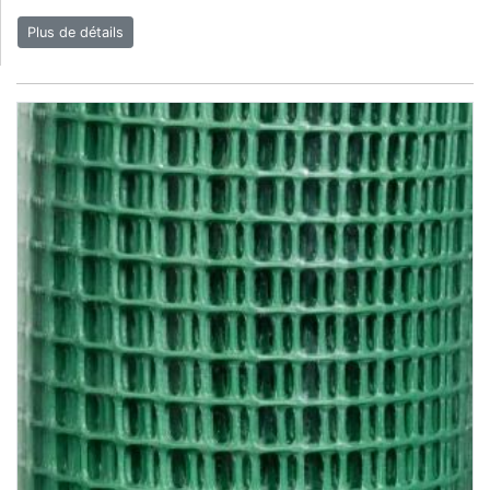
Plus de détails