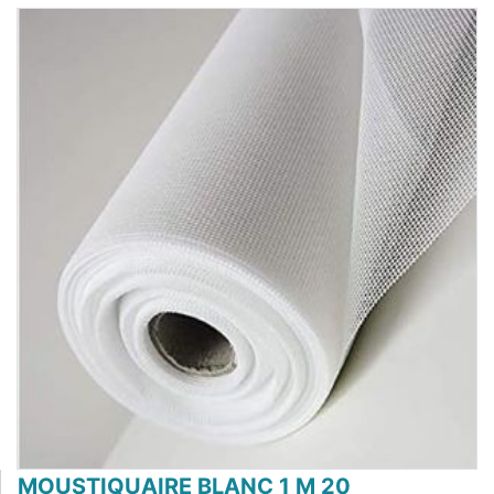
MOUSTIQUAIRE BLANC 1 M 20