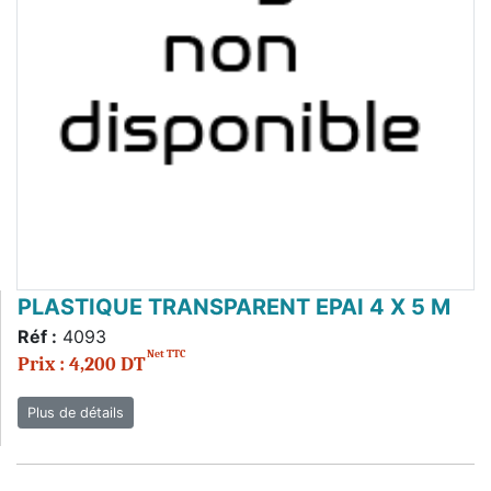
PLASTIQUE TRANSPARENT EPAI 4 X 5 M
Réf :
4093
Net TTC
Prix : 4,200 DT
Plus de détails