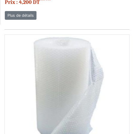
Prix : 4,200 DT
Plus de détails