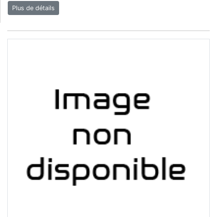
Plus de détails