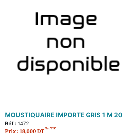
MOUSTIQUAIRE IMPORTE GRIS 1 M 20
Réf :
1472
Net TTC
Prix : 18,000 DT