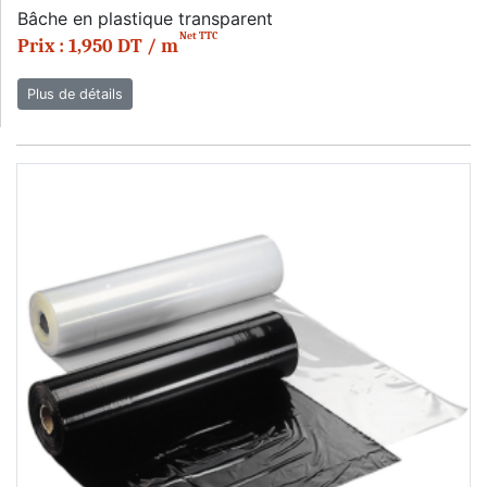
Bâche en plastique transparent
Net TTC
Prix : 1,950 DT / m
Plus de détails