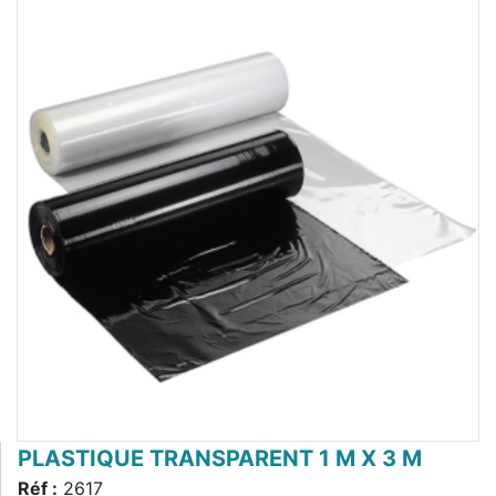
PLASTIQUE TRANSPARENT 1 M X 3 M
Réf :
2617