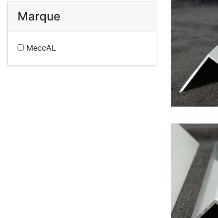
Marque
MeccAL