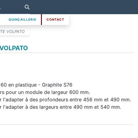
QUINÇAILLERIE
CONTACT
ITE VOLPATO
 VOLPATO
60 en plastique - Graphite S76
irs pour un module de largeur 600 mm.
 l'adapter à des profondeurs entre 456 mm et 490 mm.
 l'adapter à des largeurs entre 490 mm et 540 mm.