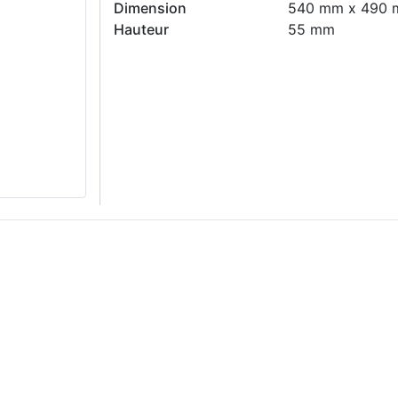
Dimension
540 mm x 490
Hauteur
55 mm